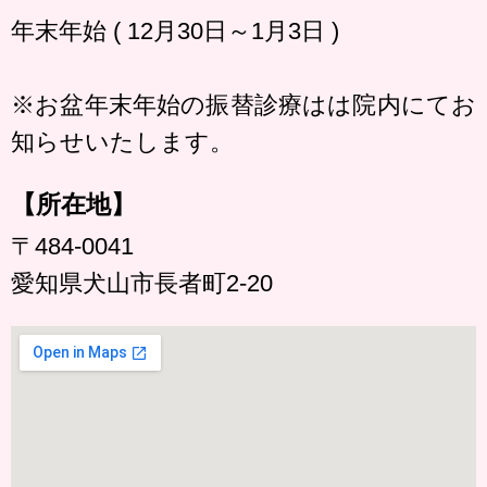
年末年始 ( 12月30日～1月3日 )
※お盆年末年始の振替診療はは院内にてお
知らせいたします。
【所在地】
〒484-0041
愛知県犬山市長者町2-20