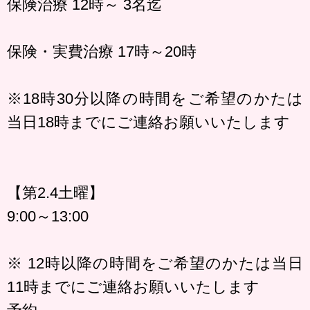
保険治療 12時～ 3名迄
保険・実費治療 17時～20時
※18時30分以降の時間をご希望のかたは
当日18時までにご連絡お願いいたします
【第2.4土曜】
9:00～13:00
※ 12時以降の時間をご希望のかたは当日
11時までにご連絡お願いいたします