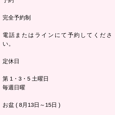
予約
完全予約制
電話またはラインにて予約してくださ
い。
定休日
第 1・3・5 土曜日
毎週日曜
お盆 ( 8月13日～15日 )