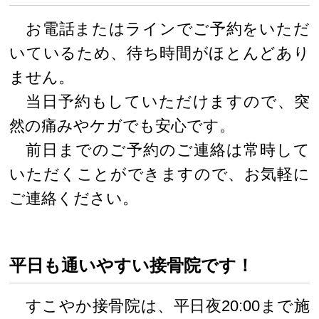
お電話またはラインでご予約をいただ
いているため、待ち時間がほとんどあり
ません。
当日予約もしていただけますので、突
然の痛みやケガでも安心です。
前日までのご予約のご連絡は常時して
いただくことができますので、お気軽に
ご連絡ください。
平日も通いやすい接骨院です！
すこやか接骨院は、平日夜20:00まで施