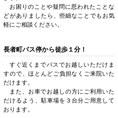
お困りのことや疑問に思われたことな
どがありましたら、些細なことでもお気
軽にご相談ください。
長者町バス停から徒歩１分！
すぐ近くまでバスでお越しいただけま
すので、ほとんどご負担なくご来院いた
だけます。
また、お車でお越しの方にご利用いた
だけるよう、駐車場を３台分ご用意して
おります。