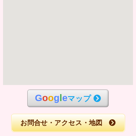
G
o
o
g
l
e
マップ
お問合せ・アクセス・地図