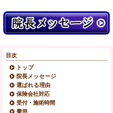
目次
トップ
院長メッセージ
選ばれる理由
保険会社対応
受付・施術時間
費用