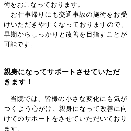
術をおこなっております。
お仕事帰りにも交通事故の施術をお受
けいただきやすくなっておりますので、
早期からしっかりと改善を目指すことが
可能です。
親身になってサポートさせていただ
きます！
当院では、皆様の小さな変化にも気が
つくよう心がけ、親身になって改善に向
けてのサポートをさせていただいており
ます。