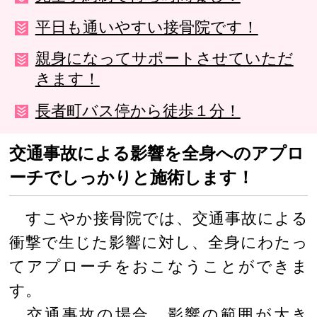
平日も通いやすい接骨院です！
親身になってサポートさせていただ
きます！
長者町バス停から徒歩１分！
交通事故による影響を全身へのアプロ
ーチでしっかりと施術します！
すこやか接骨院では、交通事故による
衝撃で生じた影響に対し、全身にわたっ
てアプローチをおこなうことができま
す。
交通事故の場合、影響の範囲が大き