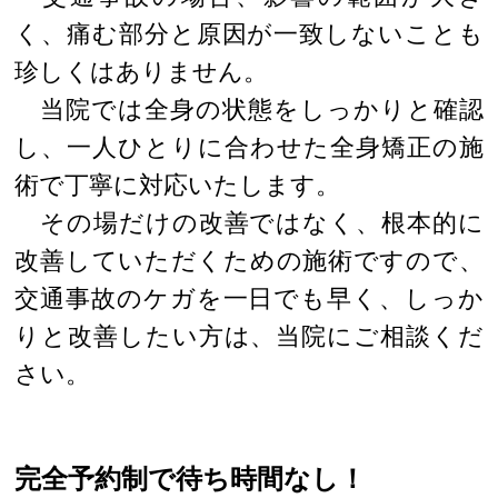
く、痛む部分と原因が一致しないことも
珍しくはありません。
当院では全身の状態をしっかりと確認
し、一人ひとりに合わせた全身矯正の施
術で丁寧に対応いたします。
その場だけの改善ではなく、根本的に
改善していただくための施術ですので、
交通事故のケガを一日でも早く、しっか
りと改善したい方は、当院にご相談くだ
さい。
完全予約制で待ち時間なし！