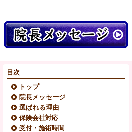
目次
トップ
院長メッセージ
選ばれる理由
保険会社対応
受付・施術時間