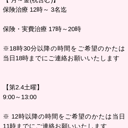
保険治療 12時～ 3名迄
保険・実費治療 17時～20時
※18時30分以降の時間をご希望のかたは
当日18時までにご連絡お願いいたします
【第2.4土曜】
9:00～13:00
※ 12時以降の時間をご希望のかたは当日
11時までにご連絡お願いいたします