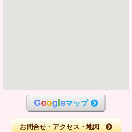
G
o
o
g
l
e
マップ
お問合せ・アクセス・地図