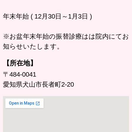
年末年始 ( 12月30日～1月3日 )
※お盆年末年始の振替診療はは院内にてお
知らせいたします。
【所在地】
〒484-0041
愛知県犬山市長者町2-20