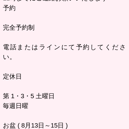
予約
完全予約制
電話またはラインにて予約してくださ
い。
定休日
第 1・3・5 土曜日
毎週日曜
お盆 ( 8月13日～15日 )